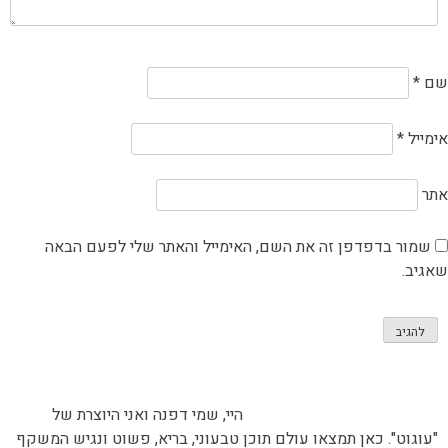
שם
*
אימייל
*
אתר
שמור בדפדפן זה את השם, האימייל והאתר שלי לפעם הבאה
שאגיב.
היי, שמי דפנה ואני היוצרת של
"עוגוט". כאן תמצאו עולם תוכן טבעוני, בריא, פשוט ונגיש המשקף