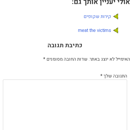
אולי יעניין אותך גם:
קירות שקופים
meat the victims
כתיבת תגובה
האימייל לא יוצג באתר.
שדות החובה מסומנים
*
התגובה שלך
*