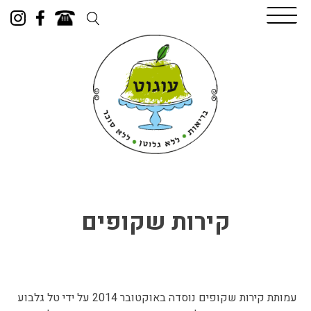
Skip
to
content
קירות שקופים
עמותת קירות שקופים נוסדה באוקטובר 2014 על ידי טל גלבוע