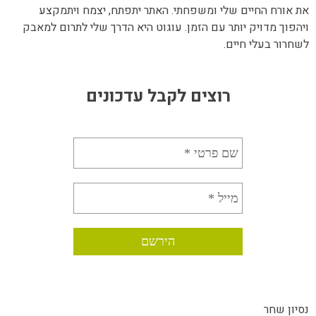
את אורח החיים שלי ומשפחתי. האתר יתפתח, יצמח ויתמקצע
ויהפוך מדויק יותר עם הזמן. עוגוט היא הדרך שלי לתרום למאבק
לשחרור בעלי חיים.
רוצים לקבל עדכונים
נסיון שחר