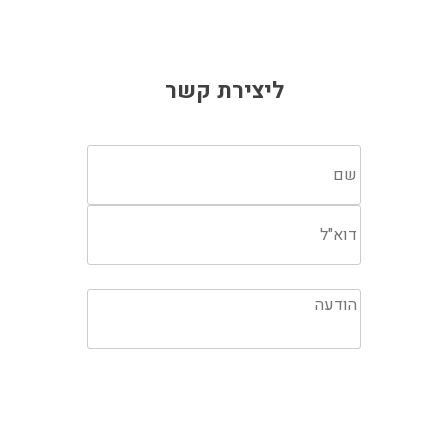
ליצירת קשר