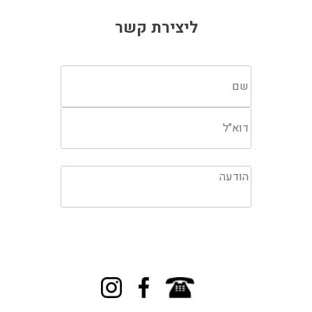
ליצירת קשר