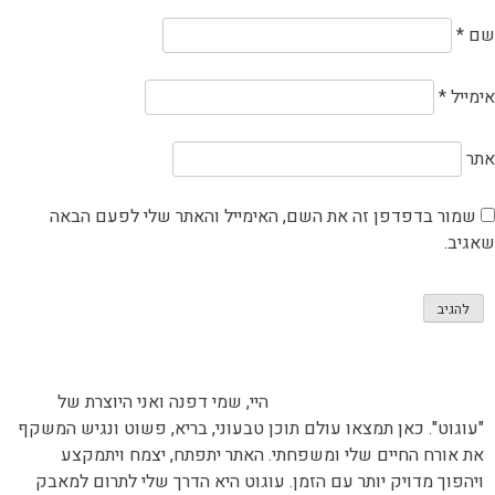
שם
*
אימייל
*
אתר
שמור בדפדפן זה את השם, האימייל והאתר שלי לפעם הבאה
שאגיב.
היי, שמי דפנה ואני היוצרת של
"עוגוט". כאן תמצאו עולם תוכן טבעוני, בריא, פשוט ונגיש המשקף
את אורח החיים שלי ומשפחתי. האתר יתפתח, יצמח ויתמקצע
ויהפוך מדויק יותר עם הזמן. עוגוט היא הדרך שלי לתרום למאבק