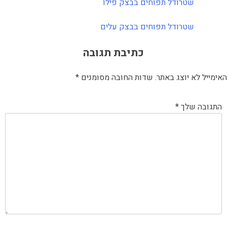
שטרודל תפוחים בבצק פילו
שטרודל תפוחים בבצק עלים
כתיבת תגובה
האימייל לא יוצג באתר.
שדות החובה מסומנים
*
התגובה שלך
*