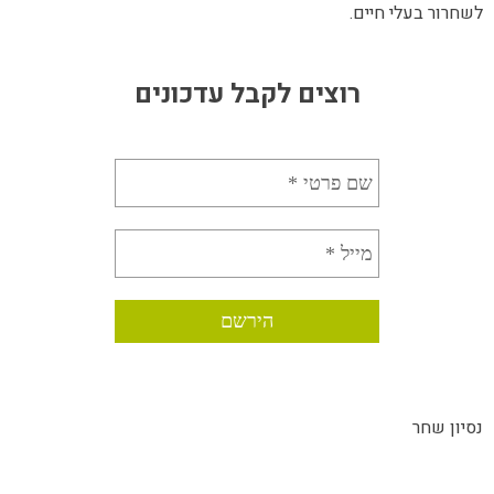
לשחרור בעלי חיים.
רוצים לקבל עדכונים
נסיון שחר