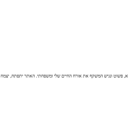
בריא, פשוט ונגיש המשקף את אורח החיים שלי ומשפחתי. האתר יתפתח, יצמח 