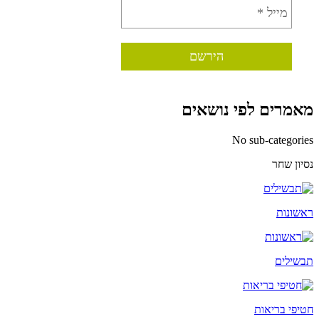
מאמרים לפי נושאים
No sub-categories
נסיון שחר
ראשונות
תבשילים
חטיפי בריאות