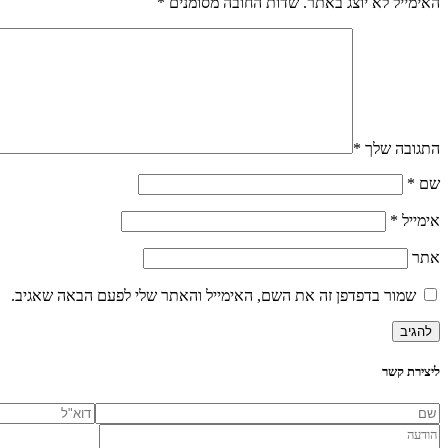
האימייל לא יוצג באתר.
שדות החובה מסומנים
*
התגובה שלך
*
שם
*
אימייל
*
אתר
שמור בדפדפן זה את השם, האימייל והאתר שלי לפעם הבאה שאגיב.
ליצירת קשר