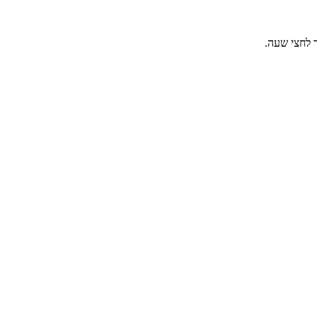
ר לחצי שעה.