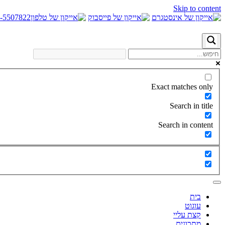
Skip to content
-5507822
Exact matches only
Search in title
Search in content
בית
עוגוט
קצת עליי
מתכונים