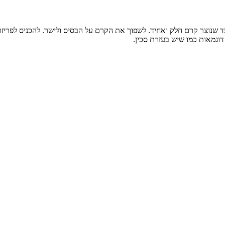
 עד שנוצר קרם חלק ואחיד. לשפוך את הקרם על הבסיס ולישר. להכניס לפריז
דוגמאות כמו שיש בעזרת סכין.