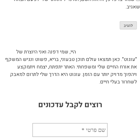
שאגיב.
היי, שמי דפנה ואני היוצרת של
"עוגוט". כאן תמצאו עולם תוכן טבעוני, בריא, פשוט ונגיש המשקף
את אורח החיים שלי ומשפחתי. האתר יתפתח, יצמח ויתמקצע
ויהפוך מדויק יותר עם הזמן. עוגוט היא הדרך שלי לתרום למאבק
לשחרור בעלי חיים.
רוצים לקבל עדכונים