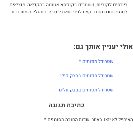
פורסים לקוביות, ושומרים בקופסא אטומה בהקפאה. מוציאים
לטמפרטורת החדר קצת לפני שאוכלים עד שהגלידה מתרככת.
אולי יעניין אותך גם:
שטרודל תפוחים *
שטרודל תפוחים בבצק פילו
שטרודל תפוחים בבצק עלים
כתיבת תגובה
האימייל לא יוצג באתר.
שדות החובה מסומנים
*