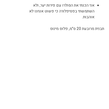
אני הכנתי את הסולרו עם פירות יער, ולא
השתמשתי בפסיפלורה כי פשוט אנחנו לא
אוהבות.
תבנית מרובעת 20 ס"מ, פלוס מינוס