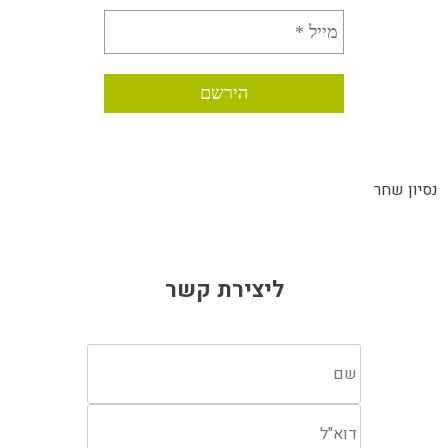
נסיון שחר
ליצירת קשר