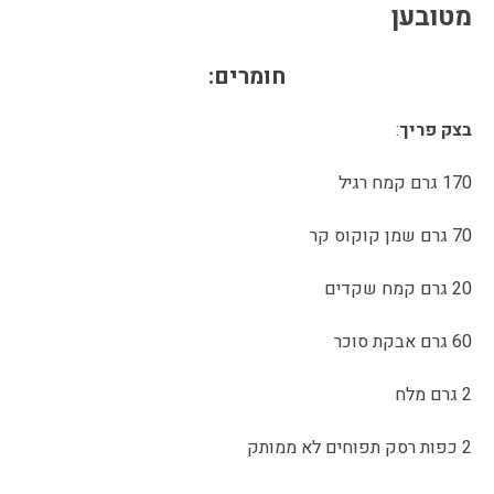
מטובען
חומרים:
בצק פריך
:
170 גרם קמח רגיל
70 גרם שמן קוקוס קר
20 גרם קמח שקדים
60 גרם אבקת סוכר
2 גרם מלח
2 כפות רסק תפוחים לא ממותק