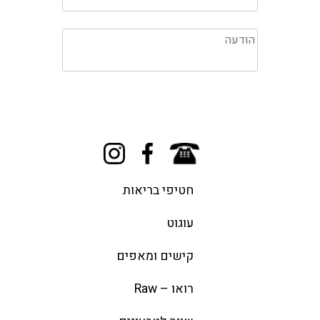
חטיפי בריאות
עוגוט
קישים ומאפים
רואו – Raw