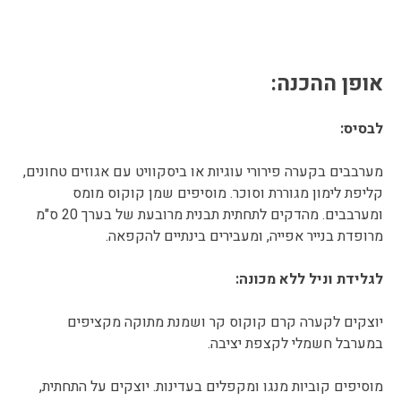
אופן ההכנה:
לבסיס:
מערבבים בקערה פירורי עוגיות או ביסקוויט עם אגוזים טחונים,
קליפת לימון מגוררת וסוכר. מוסיפים שמן קוקוס מומס
ומערבבים. מהדקים לתחתית תבנית מרובעת של בערך 20 ס"מ
מרופדת בנייר אפייה, ומעבירים בינתיים להקפאה.
לגלידת וניל ללא מכונה:
יוצקים לקערה קרם קוקוס קר ושמנת מתוקה מקציפים
במערבל חשמלי לקצפת יציבה.
מוסיפים קוביות מנגו ומקפלים בעדינות. יוצקים על התחתית,