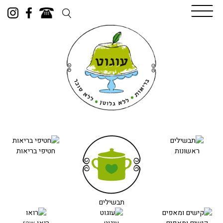
Skip
to
content
ראשונות
חטיפי בריאות
תבשילים