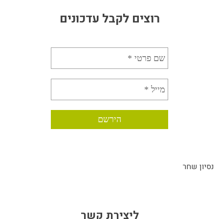
רוצים לקבל עדכונים
נסיון שחר
ליצירת קשר