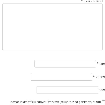
התגובה שלך
*
שם
*
אימייל
*
אתר
שמור בדפדפן זה את השם, האימייל והאתר שלי לפעם הבאה