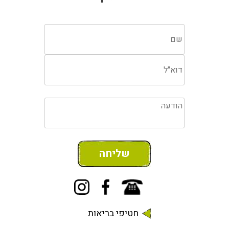
חטיפי בריאות