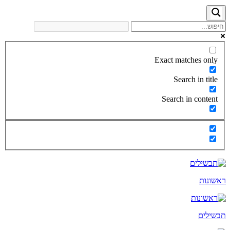
Exact matches only
Search in title
Search in content
ראשונות
תבשילים