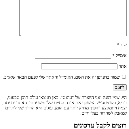
שם
*
אימייל
*
אתר
שמור בדפדפן זה את השם, האימייל והאתר שלי לפעם הבאה שאגיב.
היי, שמי דפנה ואני היוצרת של "עוגוט". כאן תמצאו עולם תוכן טבעוני,
בריא, פשוט ונגיש המשקף את אורח החיים שלי ומשפחתי. האתר יתפתח,
יצמח ויתמקצע ויהפוך מדויק יותר עם הזמן. עוגוט היא הדרך שלי לתרום
למאבק לשחרור בעלי חיים.
רוצים לקבל עדכונים