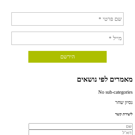
מאמרים לפי נושאים
No sub-categories
נסיון שחר
ליצירת קשר