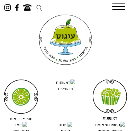
Skip
to
content
תבשילים
ראשונות
חטיפי בריאות