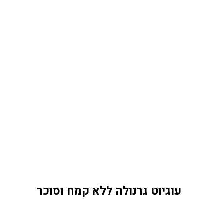
עוגיוט גרנולה ללא קמח וסוכר