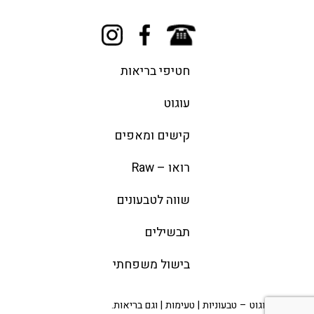
חטיפי בריאות
עוגוט
קישים ומאפים
רואו – Raw
שווה לטבעונים
תבשילים
בישול משפחתי
© 2026 עוגוט – טבעוניות | טעימות | וגם בריאות.