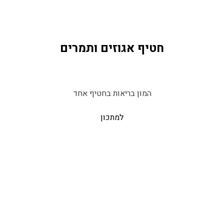
חטיף אגוזים ותמרים
המון בריאות בחטיף אחד
למתכון