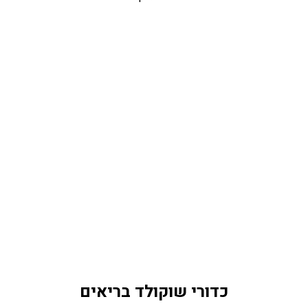
כדורי שוקולד בריאים