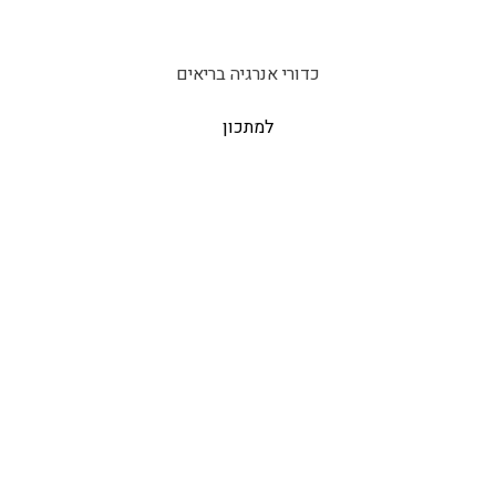
כדורי אנרגיה בריאים
למתכון