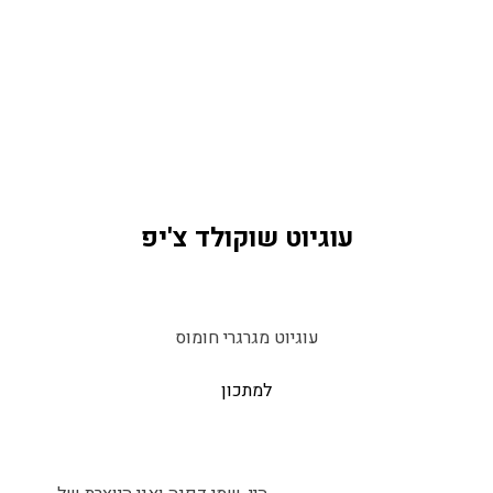
עוגיוט שוקולד צ'יפ
עוגיוט מגרגרי חומוס
למתכון