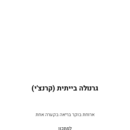
גרנולה בייתית (קרנצ'י)
ארוחת בוקר בריאה בקערה אחת
למתכון