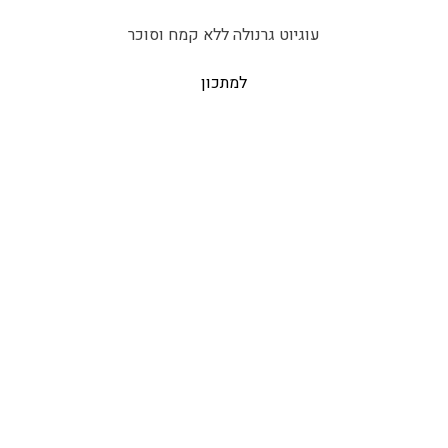
עוגיוט גרנולה ללא קמח וסוכר
למתכון