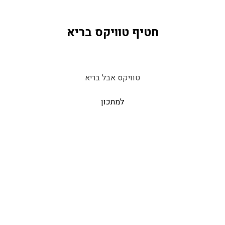
חטיף טוויקס בריא
טוויקס אבל בריא
למתכון