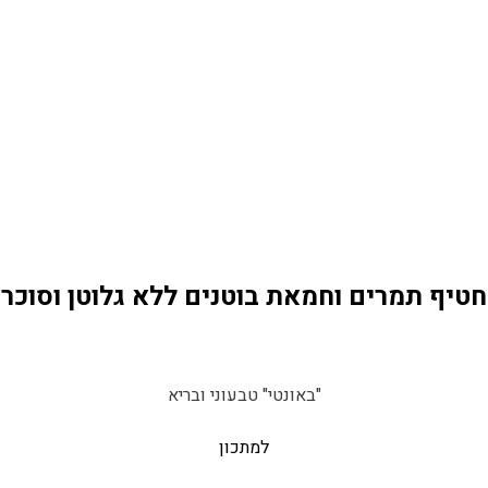
חטיף תמרים וחמאת בוטנים ללא גלוטן וסוכר
"באונטי" טבעוני ובריא
למתכון