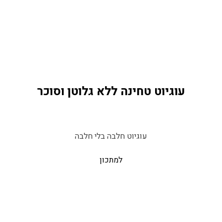
עוגיוט טחינה ללא גלוטן וסוכר
עוגיוט חלבה בלי חלבה
למתכון