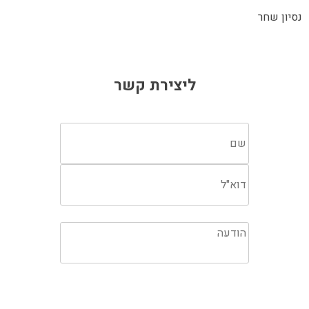
נסיון שחר
ליצירת קשר