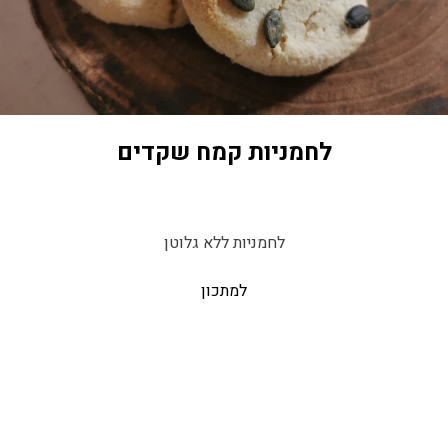
לחמניות קמח שקדים
לחמניות ללא גלוטן
למתכון